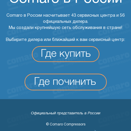
Comaro в России насчитывает 43 сервисных центра и 56
официальных дилера.
Мы создали крупнейшую сеть обслуживания в стране!
Выбирите дилера или ближайший к вам сервисный центр:
Где купить
Где починить
Официальный представитель в России
© Comaro Compressors